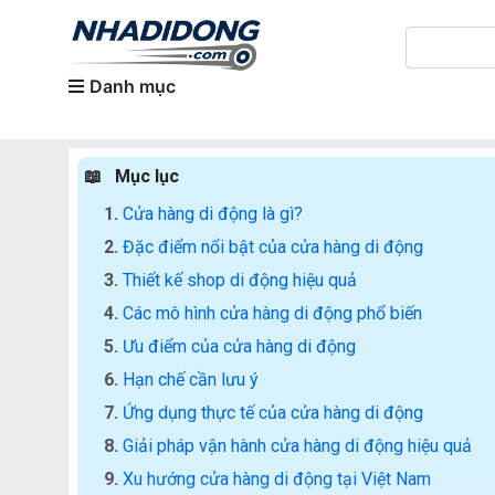
Danh mục
Mục lục
Cửa hàng di động là gì?
Đặc điểm nổi bật của cửa hàng di động
Thiết kế shop di động hiệu quả
Các mô hình cửa hàng di động phổ biến
Ưu điểm của cửa hàng di động
Hạn chế cần lưu ý
Ứng dụng thực tế của cửa hàng di động
Giải pháp vận hành cửa hàng di động hiệu quả
Xu hướng cửa hàng di động tại Việt Nam