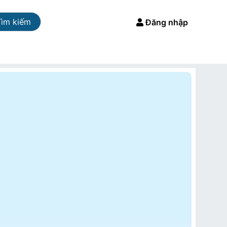
Tìm kiếm
Đăng nhập