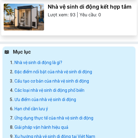
Nhà vệ sinh di động kết hợp tắm
Lượt xem: 93 | Yêu cầu: 0
Mục lục
Nhà vệ sinh di động là gì?
Đặc điểm nổi bật của nhà vệ sinh di động
Cấu tạo cơ bản của nhà vệ sinh di động
Các loại nhà vệ sinh di động phổ biến
Ưu điểm của nhà vệ sinh di động
Hạn chế cần lưu ý
Ứng dụng thực tế của nhà vệ sinh di động
Giải pháp vận hành hiệu quả
Xu hướng nhà vệ sinh di động tại Việt Nam