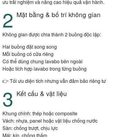
ưu trải nghiệm và nâng cao hiệu quả vận hành.
Mặt bằng & bố trí không gian
Không gian được chia thành 2 buồng độc lập:
Hai buồng đặt song song
Mỗi buồng có cửa riêng
Có thể dùng chung lavabo bên ngoài
Hoặc tích hợp lavabo trong từng buồng
👉 Tối ưu diện tích nhưng vẫn đảm bảo riêng tư
Kết cấu & vật liệu
Khung chính: thép hoặc composite
Vách: nhựa, panel hoặc vật liệu chống nước
Sàn: chống trượt, chịu lực
Mái: kín, chống thấm