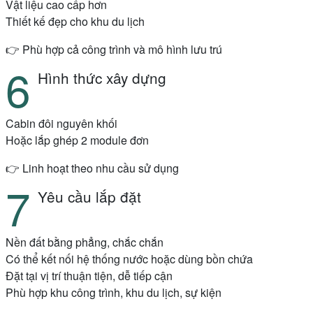
Vật liệu cao cấp hơn
Thiết kế đẹp cho khu du lịch
👉 Phù hợp cả công trình và mô hình lưu trú
Hình thức xây dựng
Cabin đôi nguyên khối
Hoặc lắp ghép 2 module đơn
👉 Linh hoạt theo nhu cầu sử dụng
Yêu cầu lắp đặt
Nền đất bằng phẳng, chắc chắn
Có thể kết nối hệ thống nước hoặc dùng bồn chứa
Đặt tại vị trí thuận tiện, dễ tiếp cận
Phù hợp khu công trình, khu du lịch, sự kiện