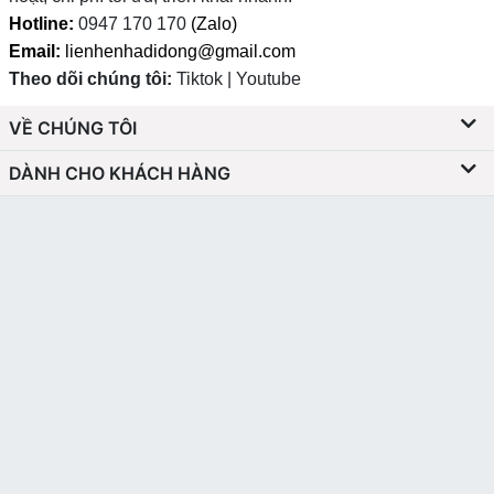
Hotline:
0947 170 170
(Zalo)
Email:
lienhenhadidong@gmail.com
Theo dõi chúng tôi:
Tiktok | Youtube
VỀ CHÚNG TÔI
DÀNH CHO KHÁCH HÀNG