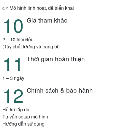
👉 Mô hình linh hoạt, dễ triển khai
Giá tham khảo
2 – 10 triệu/lều
(Tùy chất lượng và trang bị)
Thời gian hoàn thiện
1 – 3 ngày
Chính sách & bảo hành
Hỗ trợ lắp đặt
Tư vấn setup mô hình
Hướng dẫn sử dụng