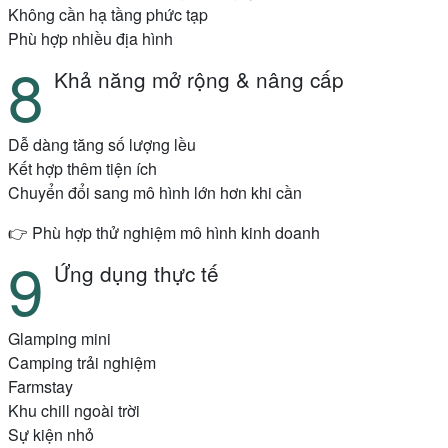
Không cần hạ tầng phức tạp
Phù hợp nhiều địa hình
Khả năng mở rộng & nâng cấp
Dễ dàng tăng số lượng lều
Kết hợp thêm tiện ích
Chuyển đổi sang mô hình lớn hơn khi cần
👉 Phù hợp thử nghiệm mô hình kinh doanh
Ứng dụng thực tế
Glamping mini
Camping trải nghiệm
Farmstay
Khu chill ngoài trời
Sự kiện nhỏ