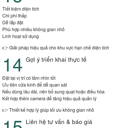
Tiết kiệm diện tích
Chi phí thấp
Dễ lắp đặt
Phù hợp nhiều không gian nhỏ
Linh hoạt sử dụng
👉 Giải pháp hiệu quả cho khu vực hạn chế diện tích
Gợi ý triển khai thực tế
Đặt tại vị trí có tầm nhìn tốt
Ưu tiên cửa kính để dễ quan sát
Nếu dùng lâu dài, nên bổ sung quạt hoặc điều hòa
Kết hợp thêm camera để tăng hiệu quả quản lý
👉 Thiết kế hợp lý giúp tối ưu không gian nhỏ
Liên hệ tư vấn & báo giá