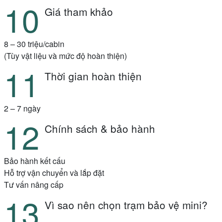
Giá tham khảo
8 – 30 triệu/cabin
(Tùy vật liệu và mức độ hoàn thiện)
Thời gian hoàn thiện
2 – 7 ngày
Chính sách & bảo hành
Bảo hành kết cấu
Hỗ trợ vận chuyển và lắp đặt
Tư vấn nâng cấp
Vì sao nên chọn trạm bảo vệ mini?