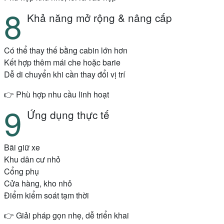
Khả năng mở rộng & nâng cấp
Có thể thay thế bằng cabin lớn hơn
Kết hợp thêm mái che hoặc barie
Dễ di chuyển khi cần thay đổi vị trí
👉 Phù hợp nhu cầu linh hoạt
Ứng dụng thực tế
Bãi giữ xe
Khu dân cư nhỏ
Cổng phụ
Cửa hàng, kho nhỏ
Điểm kiểm soát tạm thời
👉 Giải pháp gọn nhẹ, dễ triển khai