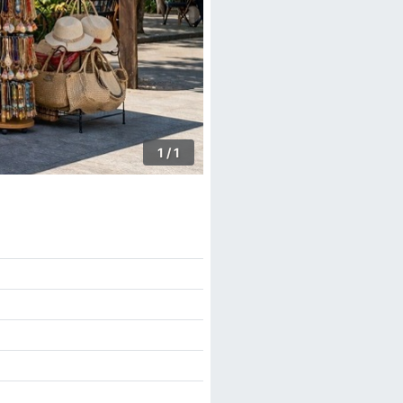
1 / 1