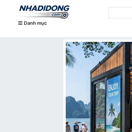
Danh mục