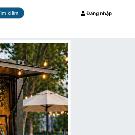
Tìm kiếm
Đăng nhập