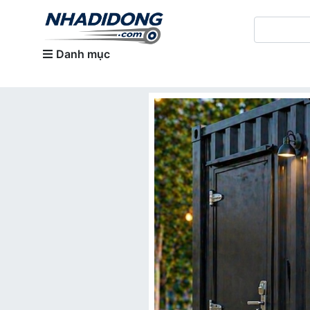
Danh mục