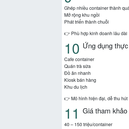
Ghép nhiều container thành quá
Mở rộng khu ngồi
Phát triển thành chuỗi
👉 Phù hợp kinh doanh lâu dài
Ứng dụng thực
Cafe container
Quán trà sữa
Đồ ăn nhanh
Kiosk bán hàng
Khu du lịch
👉 Mô hình hiện đại, dễ thu hút
Giá tham khảo
40 – 150 triệu/container