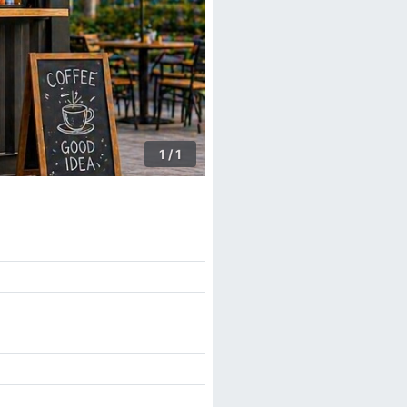
1 / 1